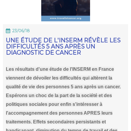
23/06/18
UNE ÉTUDE DE L'INSERM RÉVÈLE LES
DIFFICULTÉS 5 ANS APRÈS UN
DIAGNOSTIC DE CANCER
Les résultats d'une étude de l'INSERM en France
viennent de dévoiler les difficultés qui altèrent la
qualité de vie des personnes 5 ans après un cancer.
Espérons un choc de la part de la société et des
politiques sociales pour enfin s'intéresser à
l'accompagnement des personnes APRES leurs
traitements. Effets secondaires persistants et
handicapant, diminution du temps de travail et des