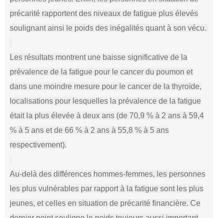
précarité rapportent des niveaux de fatigue plus élevés
soulignant ainsi le poids des inégalités quant à son vécu.
Les résultats montrent une baisse significative de la
prévalence de la fatigue pour le cancer du poumon et
dans une moindre mesure pour le cancer de la thyroïde,
localisations pour lesquelles la prévalence de la fatigue
était la plus élevée à deux ans (de 70,9 % à 2 ans à 59,4
% à 5 ans et de 66 % à 2 ans à 55,8 % à 5 ans
respectivement).
Au-delà des différences hommes-femmes, les personnes
les plus vulnérables par rapport à la fatigue sont les plus
jeunes, et celles en situation de précarité financière. Ce
dernier point souligne le poids toujours aussi important