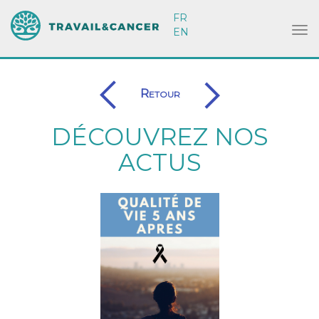
FR
EN
Retour
DÉCOUVREZ NOS
ACTUS