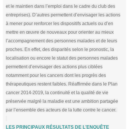
et le maintien dans l’emploi dans le cadre du club des
entreprises). D’autres permettent d’envisager les actions
à mener pour renforcer les dispositifs actuels ou d’en
mettre en œuvre de nouveaux pour orienter au mieux
l’accompagnement des personnes malades et de leurs
proches. En effet, des disparités selon le pronostic, la
localisation ou encore le statut des personnes malades
permettent d’envisager des actions plus ciblées
notamment pour les cancers dont les progrès des
thérapeutiques restent faibles. Réaffirmée dans le Plan
cancer 2014-2019, la continuité et la qualité de vie
préservée malgré la maladie est une ambition partagée
par l’ensemble des acteurs de la lutte contre le cancer.
LES PRINCIPAUX RÉSULTATS DE L’ENQUÊTE