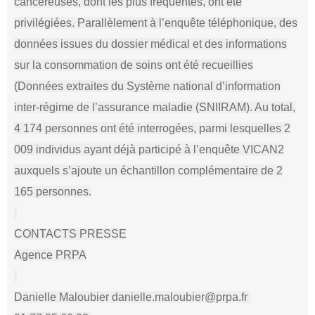
cancéreuses, dont les plus fréquentes, ont été
privilégiées. Parallèlement à l’enquête téléphonique, des
données issues du dossier médical et des informations
sur la consommation de soins ont été recueillies
(Données extraites du Système national d’information
inter-régime de l’assurance maladie (SNIIRAM). Au total,
4 174 personnes ont été interrogées, parmi lesquelles 2
009 individus ayant déjà participé à l’enquête VICAN2
auxquels s’ajoute un échantillon complémentaire de 2
165 personnes.
CONTACTS PRESSE
Agence PRPA
Danielle Maloubier danielle.maloubier@prpa.fr