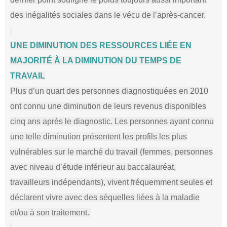
des inégalités sociales dans le vécu de l’après-cancer.
UNE DIMINUTION DES RESSOURCES LIÉE EN
MAJORITÉ À LA DIMINUTION DU TEMPS DE
TRAVAIL
Plus d’un quart des personnes diagnostiquées en 2010
ont connu une diminution de leurs revenus disponibles
cinq ans après le diagnostic. Les personnes ayant connu
une telle diminution présentent les profils les plus
vulnérables sur le marché du travail (femmes, personnes
avec niveau d’étude inférieur au baccalauréat,
travailleurs indépendants), vivent fréquemment seules et
déclarent vivre avec des séquelles liées à la maladie
et/ou à son traitement.