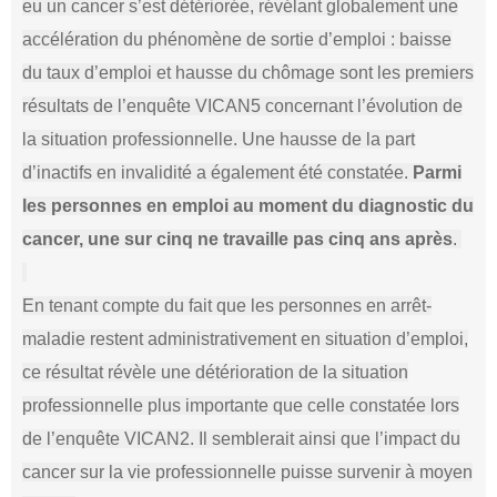
eu un cancer s’est détériorée, révélant globalement une
accélération du phénomène de sortie d’emploi : baisse
du taux d’emploi et hausse du chômage sont les premiers
résultats de l’enquête VICAN5 concernant l’évolution de
la situation professionnelle. Une hausse de la part
d’inactifs en invalidité a également été constatée.
Parmi
les personnes en emploi au moment du diagnostic du
cancer, une sur cinq ne travaille pas cinq ans après
.
En tenant compte du fait que les personnes en arrêt-
maladie restent administrativement en situation d’emploi,
ce résultat révèle une détérioration de la situation
professionnelle plus importante que celle constatée lors
de l’enquête VICAN2. Il semblerait ainsi que l’impact du
cancer sur la vie professionnelle puisse survenir à moyen