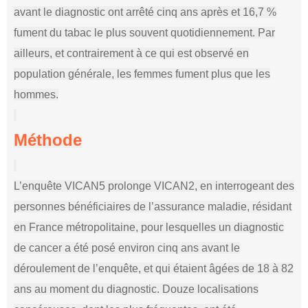
avant le diagnostic ont arrêté cinq ans après et 16,7 %
fument du tabac le plus souvent quotidiennement. Par
ailleurs, et contrairement à ce qui est observé en
population générale, les femmes fument plus que les
hommes.
Méthode
L’enquête VICAN5 prolonge VICAN2, en interrogeant des
personnes bénéficiaires de l’assurance maladie, résidant
en France métropolitaine, pour lesquelles un diagnostic
de cancer a été posé environ cinq ans avant le
déroulement de l’enquête, et qui étaient âgées de 18 à 82
ans au moment du diagnostic. Douze localisations