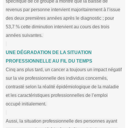
spécifique de ce groupe a montré que la baisse de
revenus par personne intervient majoritairement à l’issue
des deux premières années après le diagnostic ; pour
53,7 % cette diminution intervient au cours des trois
années suivantes.
UNE DÉGRADATION DE LA SITUATION
PROFESSIONNELLE AU FIL DU TEMPS
Cinq ans plus tard, un cancer a toujours un impact négatif
sur la vie professionnelle des individus concernés,
contrasté selon la réalité épidémiologique de la maladie
et les caractéristiques professionnelles de l’emploi
occupé initialement.
Aussi, la situation professionnelle des personnes ayant