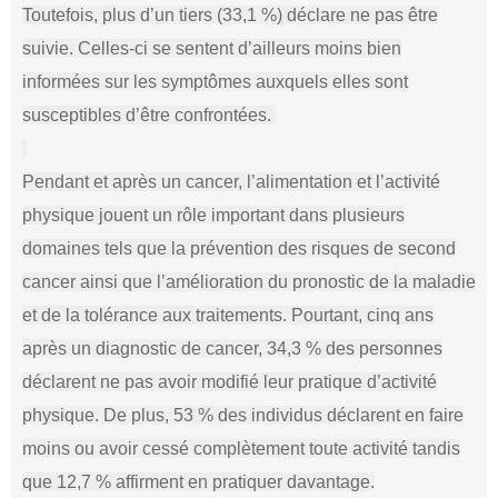
Toutefois, plus d’un tiers (33,1 %) déclare ne pas être
suivie. Celles-ci se sentent d’ailleurs moins bien
informées sur les symptômes auxquels elles sont
susceptibles d’être confrontées.
Pendant et après un cancer, l’alimentation et l’activité
physique jouent un rôle important dans plusieurs
domaines tels que la prévention des risques de second
cancer ainsi que l’amélioration du pronostic de la maladie
et de la tolérance aux traitements. Pourtant, cinq ans
après un diagnostic de cancer, 34,3 % des personnes
déclarent ne pas avoir modifié leur pratique d’activité
physique. De plus, 53 % des individus déclarent en faire
moins ou avoir cessé complètement toute activité tandis
que 12,7 % affirment en pratiquer davantage.