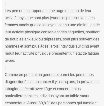
Les personnes rapportant une augmentation de leur
activité physique sont plus jeunes et plus souvent des
femmes tandis que celles ayant connu une diminution de
leur activité physique conservent des séquelles, souffrent
de troubles anxieux ou dépressifs, sont plus souvent des
hommes et sont plus âgés. Trois individus sur cinq ayant
réduit leur activité physique présentent un état de fatigue
avéré.
Comme en population générale, parmi les personnes
diagnostiquées d’un cancer il y a cinq ans, la prévalence
tabagique décroît avec l’âge et concerne plus
particulièrement les individus ayant un faible statut
économique. Aussi, 39,8 % des personnes qui fumaient