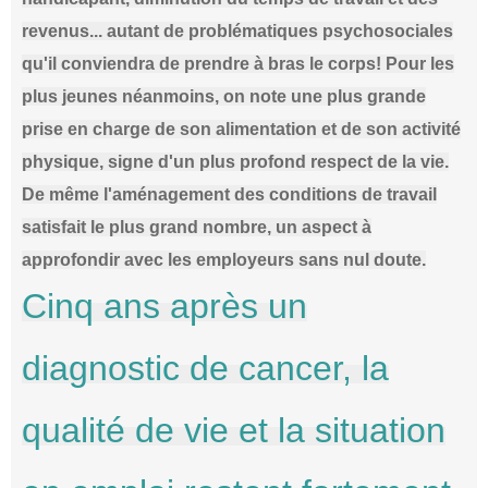
revenus... autant de problématiques psychosociales
qu'il conviendra de prendre à bras le corps! Pour les
plus jeunes néanmoins, on note une plus grande
prise en charge de son alimentation et de son activité
physique, signe d'un plus profond respect de la vie.
De même l'aménagement des conditions de travail
satisfait le plus grand nombre, un aspect à
approfondir avec les employeurs sans nul doute.
Cinq ans après un
diagnostic de cancer, la
qualité de vie et la situation