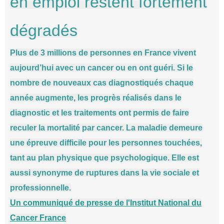
en emploi restent fortement
dégradés
Plus de 3 millions de personnes en France vivent
aujourd’hui avec un cancer ou en ont guéri. Si le
nombre de nouveaux cas diagnostiqués chaque
année augmente, les progrès réalisés dans le
diagnostic et les traitements ont permis de faire
reculer la mortalité par cancer. La maladie demeure
une épreuve difficile pour les personnes touchées,
tant au plan physique que psychologique. Elle est
aussi synonyme de ruptures dans la vie sociale et
professionnelle.
Un communiqué de presse de l'Institut National du
Cancer France