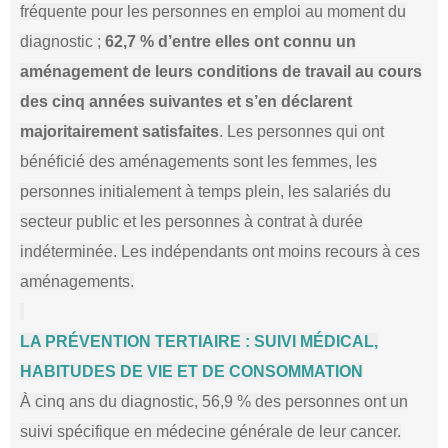
fréquente pour les personnes en emploi au moment du
diagnostic ;
62,7 % d’entre elles ont connu un
aménagement de leurs conditions de travail au cours
des cinq années suivantes et s’en déclarent
majoritairement satisfaites
. Les personnes qui ont
bénéficié des aménagements sont les femmes, les
personnes initialement à temps plein, les salariés du
secteur public et les personnes à contrat à durée
indéterminée. Les indépendants ont moins recours à ces
aménagements.
LA PRÉVENTION TERTIAIRE : SUIVI MÉDICAL,
HABITUDES DE VIE ET DE CONSOMMATION
À cinq ans du diagnostic, 56,9 % des personnes ont un
suivi spécifique en médecine générale de leur cancer.