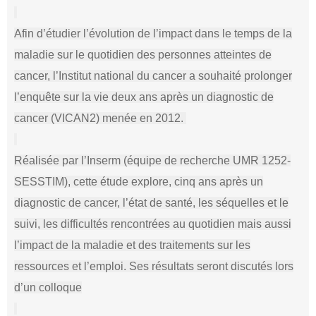
Afin d’étudier l’évolution de l’impact dans le temps de la
maladie sur le quotidien des personnes atteintes de
cancer, l’Institut national du cancer a souhaité prolonger
l’enquête sur la vie deux ans après un diagnostic de
cancer (VICAN2) menée en 2012.
Réalisée par l’Inserm (équipe de recherche UMR 1252-
SESSTIM), cette étude explore, cinq ans après un
diagnostic de cancer, l’état de santé, les séquelles et le
suivi, les difficultés rencontrées au quotidien mais aussi
l’impact de la maladie et des traitements sur les
ressources et l’emploi. Ses résultats seront discutés lors
d’un colloque