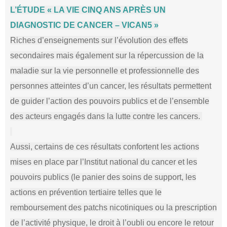
L’ÉTUDE « LA VIE CINQ ANS APRÈS UN
DIAGNOSTIC DE CANCER – VICAN5 »
Riches d’enseignements sur l’évolution des effets
secondaires mais également sur la répercussion de la
maladie sur la vie personnelle et professionnelle des
personnes atteintes d’un cancer, les résultats permettent
de guider l’action des pouvoirs publics et de l’ensemble
des acteurs engagés dans la lutte contre les cancers.
Aussi, certains de ces résultats confortent les actions
mises en place par l’Institut national du cancer et les
pouvoirs publics (le panier des soins de support, les
actions en prévention tertiaire telles que le
remboursement des patchs nicotiniques ou la prescription
de l’activité physique, le droit à l’oubli ou encore le retour