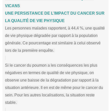
VICAN5
UNE PERSISTANCE DE L’IMPACT DU CANCER SUR
LA QUALITÉ DE VIE PHYSIQUE
Les personnes malades rapportent, à 44,4 %, une qualité
de vie physique dégradée par rapport à la population
générale. Ce pourcentage est similaire à celui observé
lors de la première enquête.
Si le cancer du poumon a les conséquences les plus
négatives en termes de qualité de vie physique, on
observe une baisse de la dégradation par rapport à la
situation antérieure. Il en est de même pour le cancer du
sein. Pour les autres localisations, la situation reste
stable.