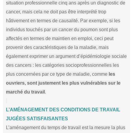
situation professionnelle cinq ans après un diagnostic de
cancer, mais cela ne doit pas être interprété trop
hâtivement en termes de causalité. Par exemple, si les
individus touchés par un cancer du poumon sont plus
affectés en termes de maintien en emploi, ceci peut
provenir des caractéristiques de la maladie, mais
également exprimer un argument d’épidémiologie sociale
des cancers : les catégories socioprofessionnelles les
plus concernées par ce type de maladie, comme
les
ouvriers, sont justement les plus vulnérables sur le
marché du travail
.
L’AMÉNAGEMENT DES CONDITIONS DE TRAVAIL
JUGÉES SATISFAISANTES
L’aménagement du temps de travail est la mesure la plus