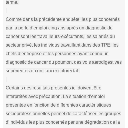
terme.
Comme dans la précédente enquête, les plus concernés
par la perte d’emploi cinq ans après un diagnostic de
cancer sont les travailleurs-exécutants, les salariés du
secteur privé, les individus travaillant dans des TPE, les
chefs d’entreprise et les personnes ayant connu un
diagnostic de cancer du poumon, des vois aérodigestives
supérieures ou un cancer colorectal.
Certains des résultats présentés ici doivent être
interprétés avec précaution. La situation d’emploi
présentée en fonction de différentes caractéristiques
socioprofessionnelles permet de caractériser les groupes
d’individus les plus concernés par une dégradation de la