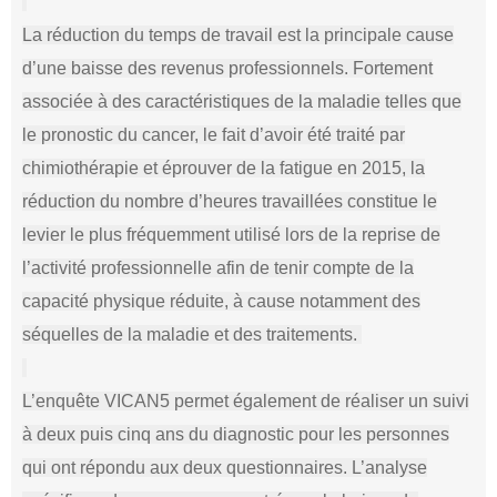
La réduction du temps de travail est la principale cause
d’une baisse des revenus professionnels. Fortement
associée à des caractéristiques de la maladie telles que
le pronostic du cancer, le fait d’avoir été traité par
chimiothérapie et éprouver de la fatigue en 2015, la
réduction du nombre d’heures travaillées constitue le
levier le plus fréquemment utilisé lors de la reprise de
l’activité professionnelle afin de tenir compte de la
capacité physique réduite, à cause notamment des
séquelles de la maladie et des traitements.
L’enquête VICAN5 permet également de réaliser un suivi
à deux puis cinq ans du diagnostic pour les personnes
qui ont répondu aux deux questionnaires. L’analyse