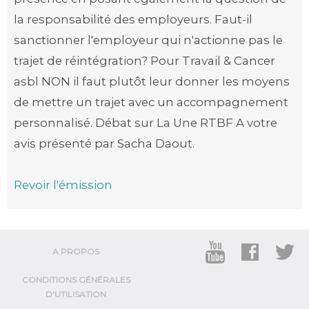
la responsabilité des employeurs. Faut-il
sanctionner l'employeur qui n'actionne pas le
trajet de réintégration? Pour Travail & Cancer
asbl NON il faut plutôt leur donner les moyens
de mettre un trajet avec un accompagnement
personnalisé. Débat sur La Une RTBF A votre
avis présenté par Sacha Daout.
Revoir l'émission
A PROPOS
CONDITIONS GÉNÉRALES
D'UTILISATION