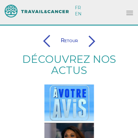
FR
EN
Retour
DÉCOUVREZ NOS
ACTUS