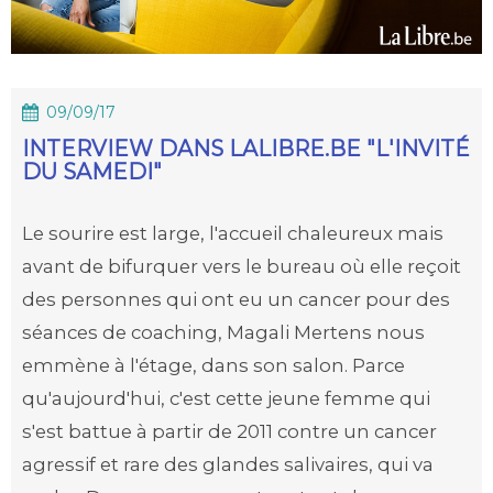
09/09/17
INTERVIEW DANS LALIBRE.BE "L'INVITÉ
DU SAMEDI"
Le sourire est large, l'accueil chaleureux mais
avant de bifurquer vers le bureau où elle reçoit
des personnes qui ont eu un cancer pour des
séances de coaching, Magali Mertens nous
emmène à l'étage, dans son salon. Parce
qu'aujourd'hui, c'est cette jeune femme qui
s'est battue à partir de 2011 contre un cancer
agressif et rare des glandes salivaires, qui va