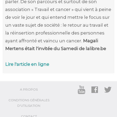
parler. De son parcours et surtout de son
association « Travail et cancer » qui vient à peine
de voir le jour et qui entend mettre le focus sur
un vaste sujet de société : le retour au travail et
la réinsertion professionnelle des personnes
ayant affronté et vaincu un cancer.
Magali
Mertens était l'invitée du Samedi de lalibre.be
Lire l'article en ligne
A PROPOS
CONDITIONS GÉNÉRALES
D'UTILISATION
CONTACT