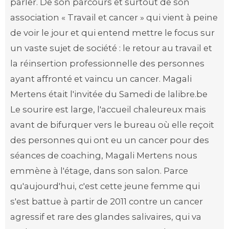
parler. De son parcours et surtout de son
association « Travail et cancer » qui vient à peine
de voir le jour et qui entend mettre le focus sur
un vaste sujet de société : le retour au travail et
la réinsertion professionnelle des personnes
ayant affronté et vaincu un cancer. Magali
Mertens était l'invitée du Samedi de lalibre.be
Le sourire est large, l'accueil chaleureux mais
avant de bifurquer vers le bureau où elle reçoit
des personnes qui ont eu un cancer pour des
séances de coaching, Magali Mertens nous
emmène à l'étage, dans son salon. Parce
qu'aujourd'hui, c'est cette jeune femme qui
s'est battue à partir de 2011 contre un cancer
agressif et rare des glandes salivaires, qui va