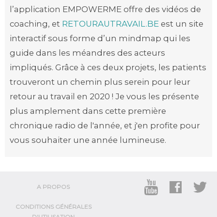
l’application EMPOWERME offre des vidéos de
coaching, et
RETOURAUTRAVAIL.BE
est un site
interactif sous forme d’un mindmap qui les
guide dans les méandres des acteurs
impliqués. Grâce à ces deux projets, les patients
trouveront un chemin plus serein pour leur
retour au travail en 2020 ! Je vous les présente
plus amplement dans cette première
chronique radio de l'année, et j'en profite pour
vous souhaiter une année lumineuse.
A PROPOS
CONDITIONS GÉNÉRALES
D'UTILISATION