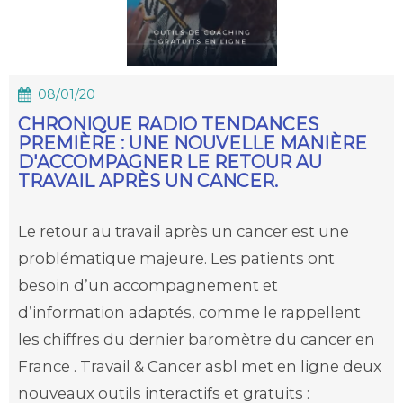
08/01/20
CHRONIQUE RADIO TENDANCES
PREMIÈRE : UNE NOUVELLE MANIÈRE
D'ACCOMPAGNER LE RETOUR AU
TRAVAIL APRÈS UN CANCER.
Le retour au travail après un cancer est une
problématique majeure. Les patients ont
besoin d’un accompagnement et
d’information adaptés, comme le rappellent
les chiffres du dernier baromètre du cancer en
France . Travail & Cancer asbl met en ligne deux
nouveaux outils interactifs et gratuits :