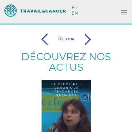
FR
EN
Retour
DÉCOUVREZ NOS
ACTUS